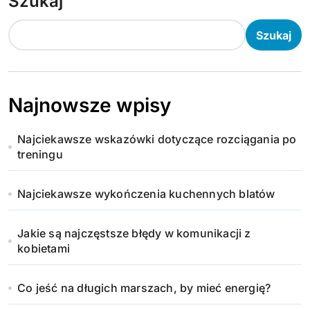
Szukaj
Szukaj
Najnowsze wpisy
Najciekawsze wskazówki dotyczące rozciągania po
treningu
Najciekawsze wykończenia kuchennych blatów
Jakie są najczęstsze błędy w komunikacji z
kobietami
Co jeść na długich marszach, by mieć energię?