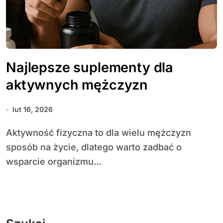
Najlepsze suplementy dla
aktywnych mężczyzn
lut 16, 2026
Aktywność fizyczna to dla wielu mężczyzn
sposób na życie, dlatego warto zadbać o
wsparcie organizmu...