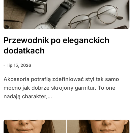
Przewodnik po eleganckich
dodatkach
lip 15, 2026
Akcesoria potrafią zdefiniować styl tak samo
mocno jak dobrze skrojony garnitur. To one
nadają charakter,...