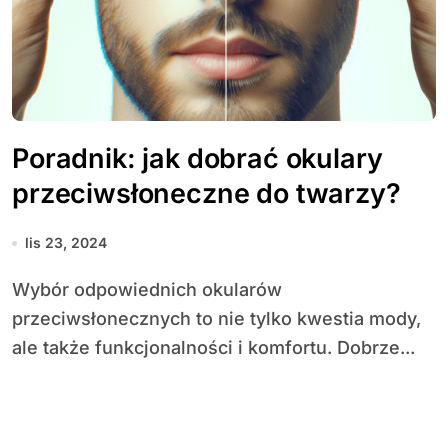
Poradnik: jak dobrać okulary
przeciwsłoneczne do twarzy?
lis 23, 2024
Wybór odpowiednich okularów
przeciwsłonecznych to nie tylko kwestia mody,
ale także funkcjonalności i komfortu. Dobrze...