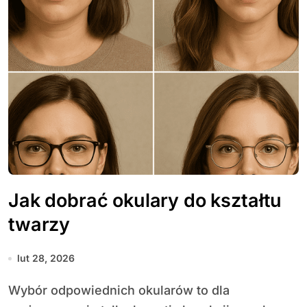
Jak dobrać okulary do kształtu
twarzy
lut 28, 2026
Wybór odpowiednich okularów to dla