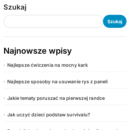
Szukaj
Szukaj
Najnowsze wpisy
Najlepsze ćwiczenia na mocny kark
Najlepsze sposoby na usuwanie rys z paneli
Jakie tematy poruszać na pierwszej randce
Jak uczyć dzieci podstaw survivalu?