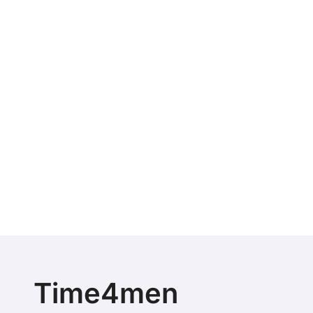
Time4men