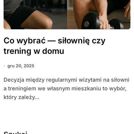
Co wybrać — siłownię czy
trening w domu
gru 20, 2025
Decyzja między regularnymi wizytami na siłowni
a treningiem we własnym mieszkaniu to wybór,
który zależy...