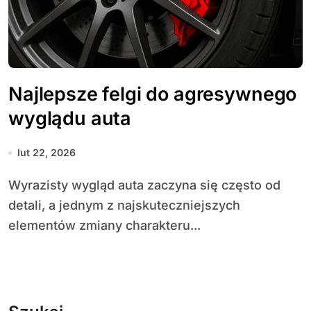
Najlepsze felgi do agresywnego
wyglądu auta
lut 22, 2026
Wyrazisty wygląd auta zaczyna się często od
detali, a jednym z najskuteczniejszych
elementów zmiany charakteru...