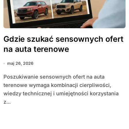
Gdzie szukać sensownych ofert
na auta terenowe
maj 26, 2026
Poszukiwanie sensownych ofert na auta
terenowe wymaga kombinacji cierpliwości,
wiedzy technicznej i umiejętności korzystania
z...