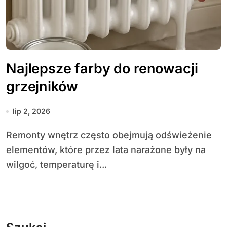
Najlepsze farby do renowacji
grzejników
lip 2, 2026
Remonty wnętrz często obejmują odświeżenie
elementów, które przez lata narażone były na
wilgoć, temperaturę i...