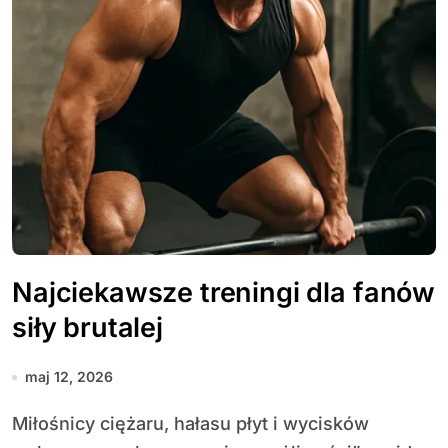
Najciekawsze treningi dla fanów
siły brutalej
maj 12, 2026
Miłośnicy ciężaru, hałasu płyt i wycisków