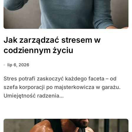
Jak zarządzać stresem w
codziennym życiu
lip 6, 2026
Stres potrafi zaskoczyć każdego faceta – od
szefa korporacji po majsterkowicza w garażu.
Umiejętność radzenia...