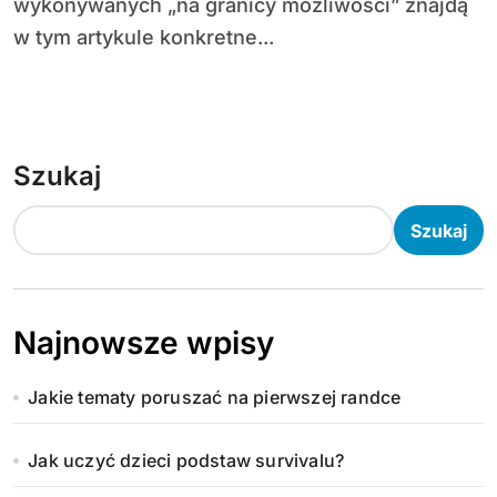
wykonywanych „na granicy możliwości” znajdą
w tym artykule konkretne...
Szukaj
Szukaj
Najnowsze wpisy
Jakie tematy poruszać na pierwszej randce
Jak uczyć dzieci podstaw survivalu?