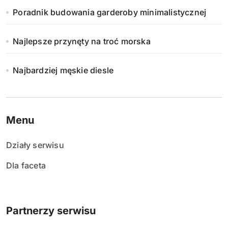
Poradnik budowania garderoby minimalistycznej
Najlepsze przynęty na troć morska
Najbardziej męskie diesle
Menu
Działy serwisu
Dla faceta
Partnerzy serwisu