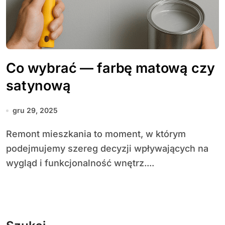
Co wybrać — farbę matową czy
satynową
gru 29, 2025
Remont mieszkania to moment, w którym
podejmujemy szereg decyzji wpływających na
wygląd i funkcjonalność wnętrz....