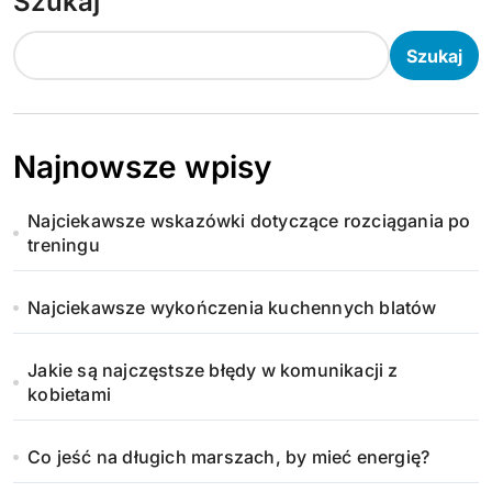
Szukaj
Szukaj
Najnowsze wpisy
Najciekawsze wskazówki dotyczące rozciągania po
treningu
Najciekawsze wykończenia kuchennych blatów
Jakie są najczęstsze błędy w komunikacji z
kobietami
Co jeść na długich marszach, by mieć energię?