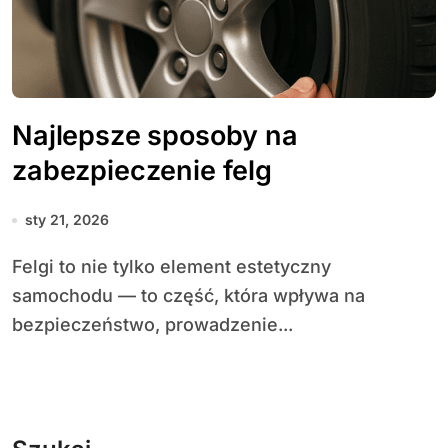
Najlepsze sposoby na
zabezpieczenie felg
sty 21, 2026
Felgi to nie tylko element estetyczny
samochodu — to część, która wpływa na
bezpieczeństwo, prowadzenie...