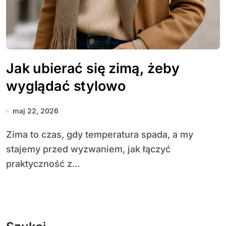
Jak ubierać się zimą, żeby
wyglądać stylowo
maj 22, 2026
Zima to czas, gdy temperatura spada, a my
stajemy przed wyzwaniem, jak łączyć
praktyczność z...