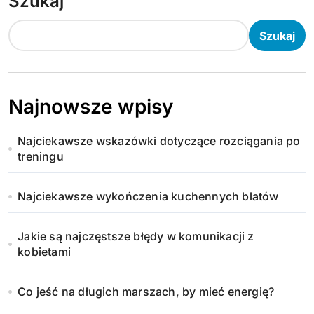
Szukaj
Szukaj
Najnowsze wpisy
Najciekawsze wskazówki dotyczące rozciągania po
treningu
Najciekawsze wykończenia kuchennych blatów
Jakie są najczęstsze błędy w komunikacji z
kobietami
Co jeść na długich marszach, by mieć energię?