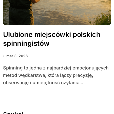
Ulubione miejscówki polskich
spinningistów
mar 3, 2026
Spinning to jedna z najbardziej emocjonujących
metod wędkarstwa, która łączy precyzję,
obserwację i umiejętność czytania...