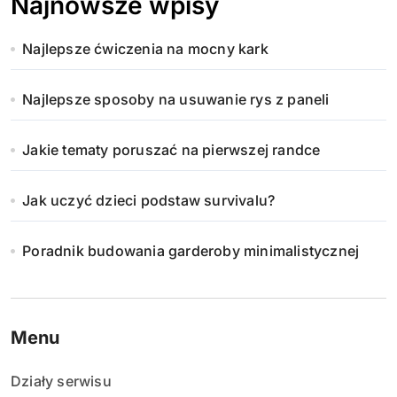
Najnowsze wpisy
Najlepsze ćwiczenia na mocny kark
Najlepsze sposoby na usuwanie rys z paneli
Jakie tematy poruszać na pierwszej randce
Jak uczyć dzieci podstaw survivalu?
Poradnik budowania garderoby minimalistycznej
Menu
Działy serwisu