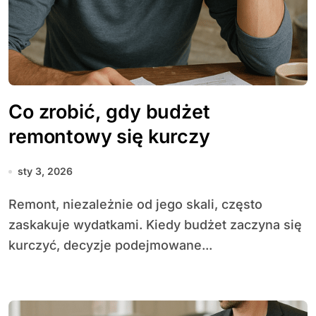
Co zrobić, gdy budżet
remontowy się kurczy
sty 3, 2026
Remont, niezależnie od jego skali, często
zaskakuje wydatkami. Kiedy budżet zaczyna się
kurczyć, decyzje podejmowane...