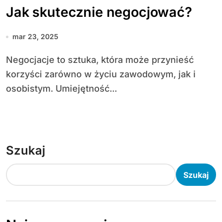
Jak skutecznie negocjować?
mar 23, 2025
Negocjacje to sztuka, która może przynieść
korzyści zarówno w życiu zawodowym, jak i
osobistym. Umiejętność...
Szukaj
Szukaj