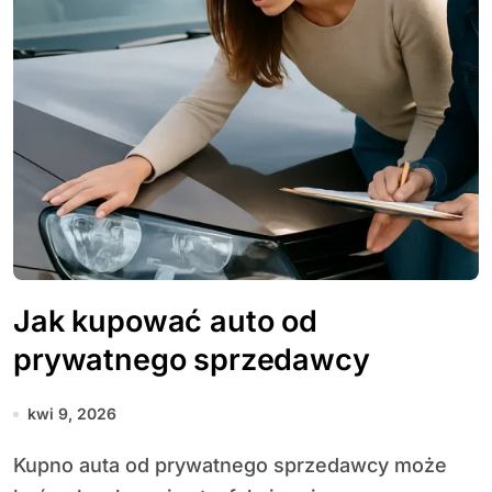
Jak kupować auto od
prywatnego sprzedawcy
kwi 9, 2026
Kupno auta od prywatnego sprzedawcy może