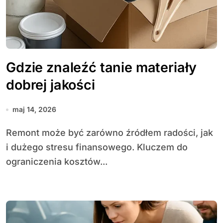
Gdzie znaleźć tanie materiały
dobrej jakości
maj 14, 2026
Remont może być zarówno źródłem radości, jak
i dużego stresu finansowego. Kluczem do
ograniczenia kosztów...