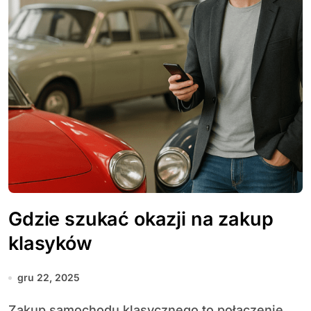
Gdzie szukać okazji na zakup
klasyków
gru 22, 2025
Zakup samochodu klasycznego to połączenie