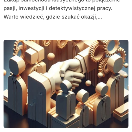
pasji, inwestycji i detektywistycznej pracy.
Warto wiedzieć, gdzie szukać okazji,...