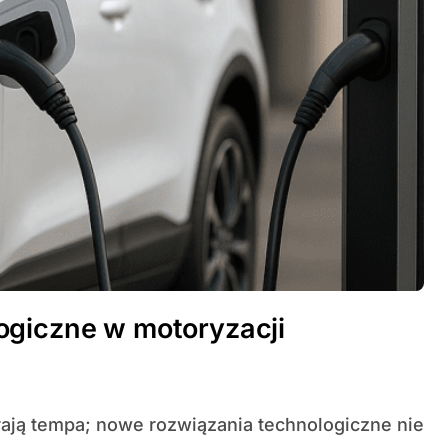
ogiczne w motoryzacji