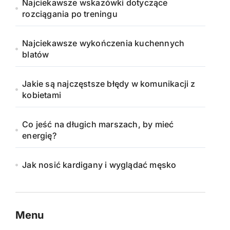
Najciekawsze wskazówki dotyczące
rozciągania po treningu
Najciekawsze wykończenia kuchennych
blatów
Jakie są najczęstsze błędy w komunikacji z
kobietami
Co jeść na długich marszach, by mieć
energię?
Jak nosić kardigany i wyglądać męsko
Menu