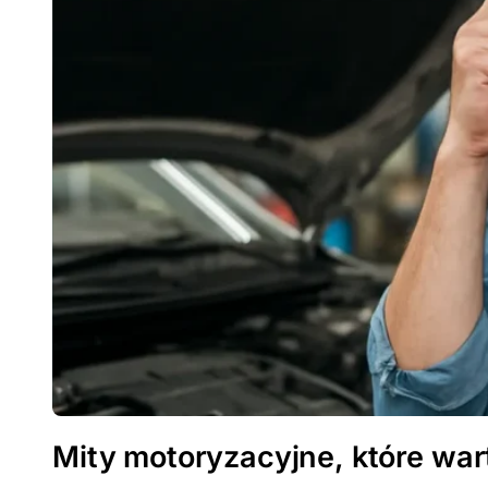
Mity motoryzacyjne, które war