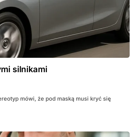
mi silnikami