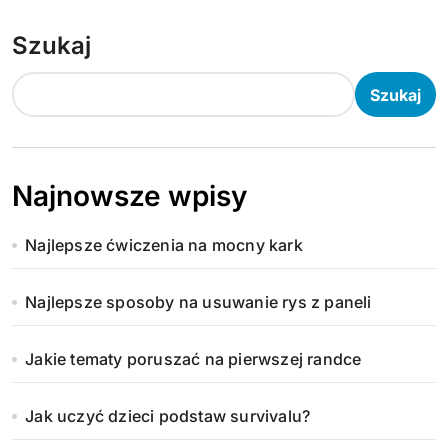
Szukaj
Szukaj
Najnowsze wpisy
Najlepsze ćwiczenia na mocny kark
Najlepsze sposoby na usuwanie rys z paneli
Jakie tematy poruszać na pierwszej randce
Jak uczyć dzieci podstaw survivalu?