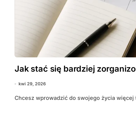
Jak stać się bardziej zorgani
kwi 29, 2026
Chcesz wprowadzić do swojego życia więcej ł