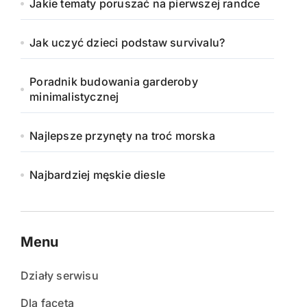
Jakie tematy poruszać na pierwszej randce
Jak uczyć dzieci podstaw survivalu?
Poradnik budowania garderoby
minimalistycznej
Najlepsze przynęty na troć morska
Najbardziej męskie diesle
Menu
Działy serwisu
Dla faceta