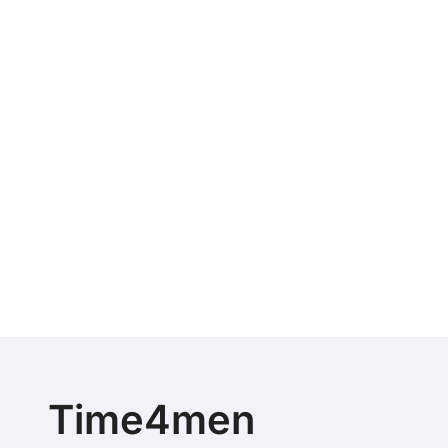
Time4men