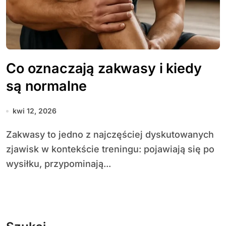
Co oznaczają zakwasy i kiedy
są normalne
kwi 12, 2026
Zakwasy to jedno z najczęściej dyskutowanych
zjawisk w kontekście treningu: pojawiają się po
wysiłku, przypominają...