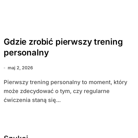
Gdzie zrobić pierwszy trening
personalny
maj 2, 2026
Pierwszy trening personalny to moment, który
może zdecydować o tym, czy regularne
ćwiczenia staną się...