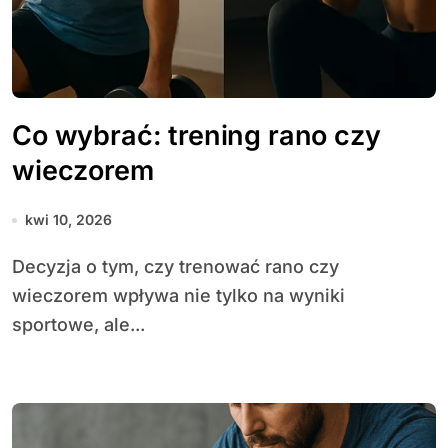
Co wybrać: trening rano czy
wieczorem
kwi 10, 2026
Decyzja o tym, czy trenować rano czy
wieczorem wpływa nie tylko na wyniki
sportowe, ale...