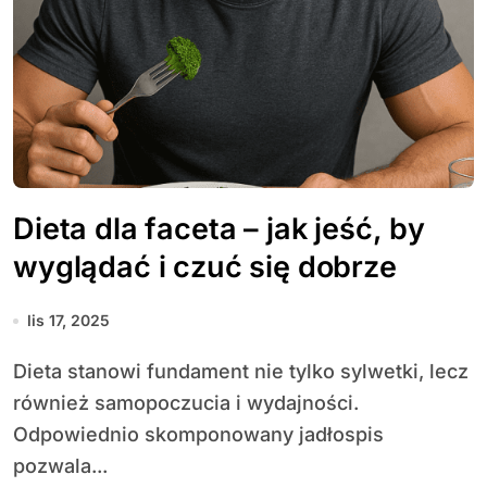
Dieta dla faceta – jak jeść, by
wyglądać i czuć się dobrze
lis 17, 2025
Dieta stanowi fundament nie tylko sylwetki, lecz
również samopoczucia i wydajności.
Odpowiednio skomponowany jadłospis
pozwala...