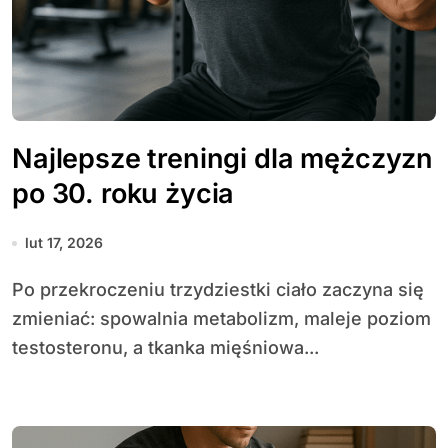
Najlepsze treningi dla mężczyzn
po 30. roku życia
lut 17, 2026
Po przekroczeniu trzydziestki ciało zaczyna się
zmieniać: spowalnia metabolizm, maleje poziom
testosteronu, a tkanka mięśniowa...