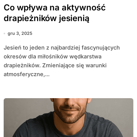
Co wpływa na aktywność
drapieżników jesienią
gru 3, 2025
Jesień to jeden z najbardziej fascynujących
okresów dla miłośników wędkarstwa
drapieżników. Zmieniające się warunki
atmosferyczne,...