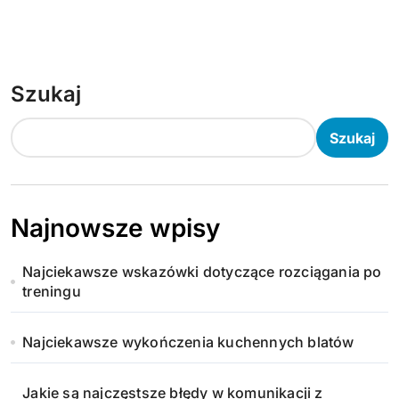
Szukaj
Szukaj
Najnowsze wpisy
Najciekawsze wskazówki dotyczące rozciągania po
treningu
Najciekawsze wykończenia kuchennych blatów
Jakie są najczęstsze błędy w komunikacji z