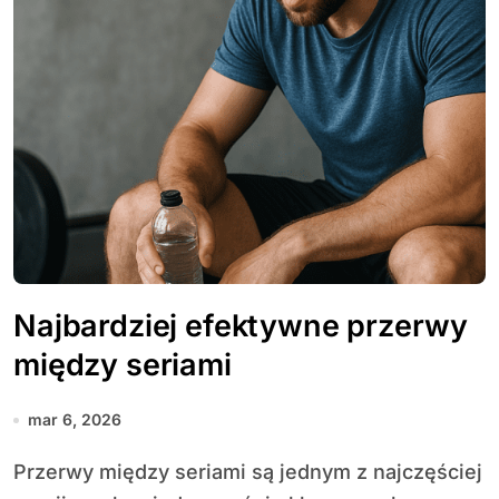
Najbardziej efektywne przerwy
między seriami
mar 6, 2026
Przerwy między seriami są jednym z najczęściej