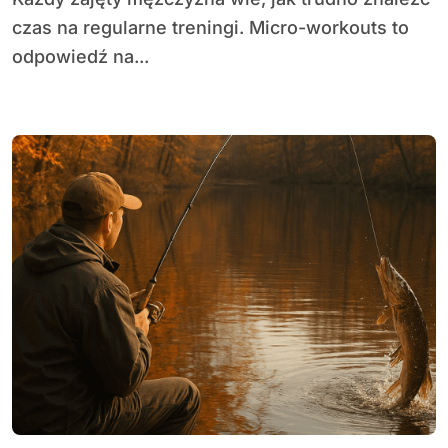
czas na regularne treningi. Micro-workouts to
odpowiedź na...