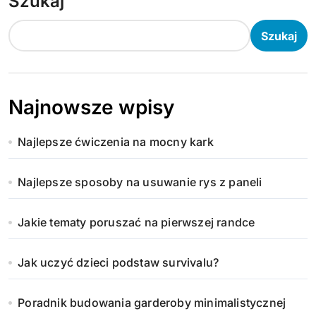
Szukaj
Szukaj
Najnowsze wpisy
Najlepsze ćwiczenia na mocny kark
Najlepsze sposoby na usuwanie rys z paneli
Jakie tematy poruszać na pierwszej randce
Jak uczyć dzieci podstaw survivalu?
Poradnik budowania garderoby minimalistycznej