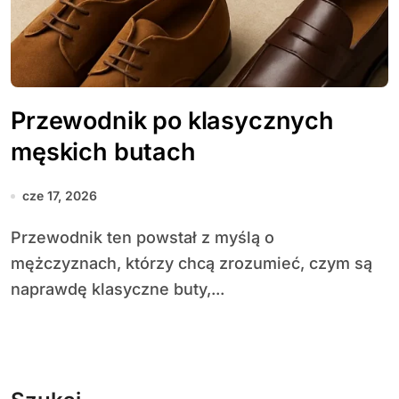
Przewodnik po klasycznych
męskich butach
cze 17, 2026
Przewodnik ten powstał z myślą o
mężczyznach, którzy chcą zrozumieć, czym są
naprawdę klasyczne buty,...