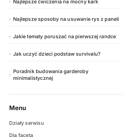
Najlepsze ćwiczenia na mocny kark
Najlepsze sposoby na usuwanie rys z paneli
Jakie tematy poruszać na pierwszej randce
Jak uczyć dzieci podstaw survivalu?
Poradnik budowania garderoby
minimalistycznej
Menu
Działy serwisu
Dla faceta