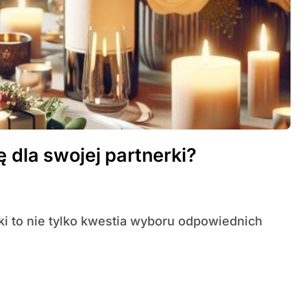
 dla swojej partnerki?