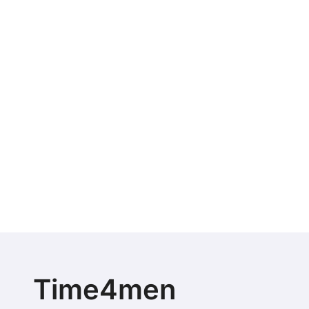
Time4men