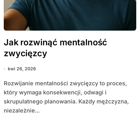
Jak rozwinąć mentalność
zwycięzcy
kwi 26, 2026
Rozwijanie mentalności zwycięzcy to proces,
który wymaga konsekwencji, odwagi i
skrupulatnego planowania. Każdy mężczyzna,
niezależnie...