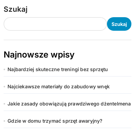
Szukaj
Szukaj
Najnowsze wpisy
Najbardziej skuteczne treningi bez sprzętu
Najciekawsze materiały do zabudowy wnęk
Jakie zasady obowiązują prawdziwego dżentelmena
Gdzie w domu trzymać sprzęt awaryjny?