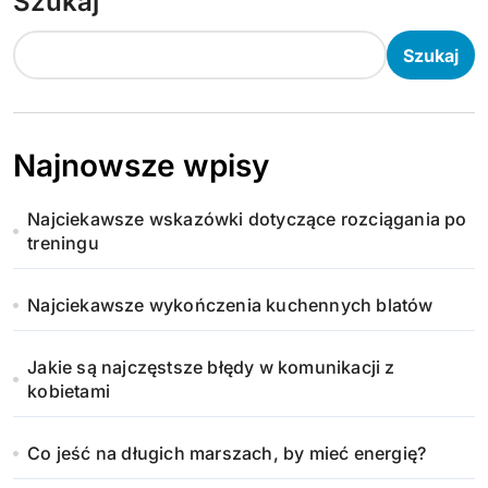
Szukaj
Szukaj
Najnowsze wpisy
Najciekawsze wskazówki dotyczące rozciągania po
treningu
Najciekawsze wykończenia kuchennych blatów
Jakie są najczęstsze błędy w komunikacji z
kobietami
Co jeść na długich marszach, by mieć energię?