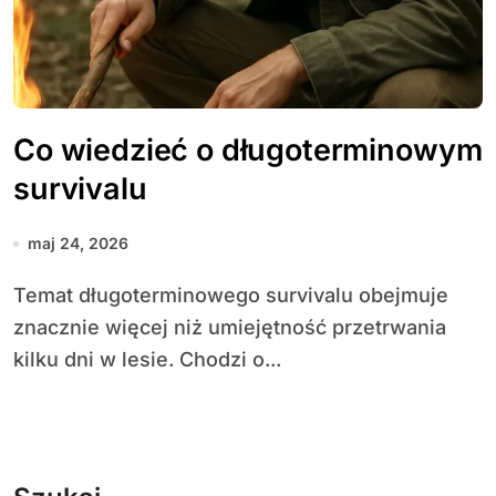
Co wiedzieć o długoterminowym
survivalu
maj 24, 2026
Temat długoterminowego survivalu obejmuje
znacznie więcej niż umiejętność przetrwania
kilku dni w lesie. Chodzi o...