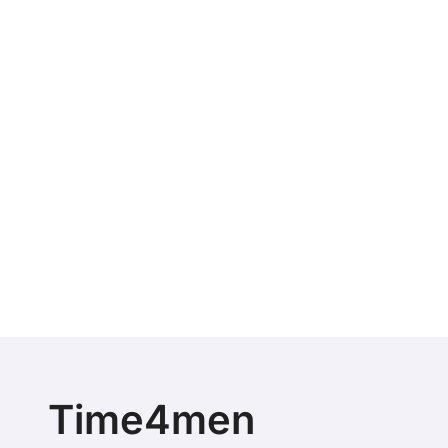
Time4men