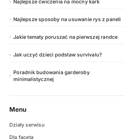
Najlepsze ćwiczenia na mocny kark
Najlepsze sposoby na usuwanie rys z paneli
Jakie tematy poruszać na pierwszej randce
Jak uczyć dzieci podstaw survivalu?
Poradnik budowania garderoby
minimalistycznej
Menu
Działy serwisu
Dla faceta