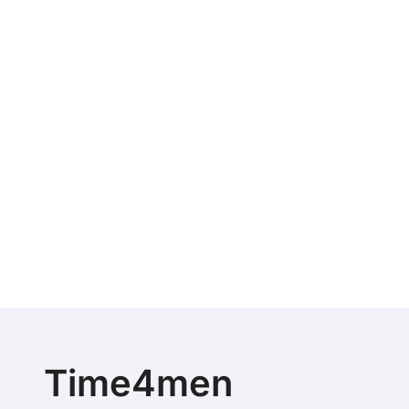
Time4men