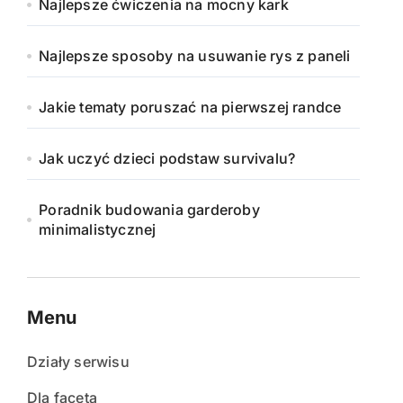
Najlepsze ćwiczenia na mocny kark
Najlepsze sposoby na usuwanie rys z paneli
Jakie tematy poruszać na pierwszej randce
Jak uczyć dzieci podstaw survivalu?
Poradnik budowania garderoby
minimalistycznej
Menu
Działy serwisu
Dla faceta