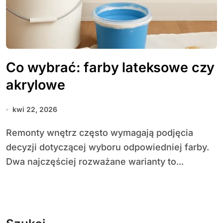
Co wybrać: farby lateksowe czy
akrylowe
kwi 22, 2026
Remonty wnętrz często wymagają podjęcia
decyzji dotyczącej wyboru odpowiedniej farby.
Dwa najczęściej rozważane warianty to...