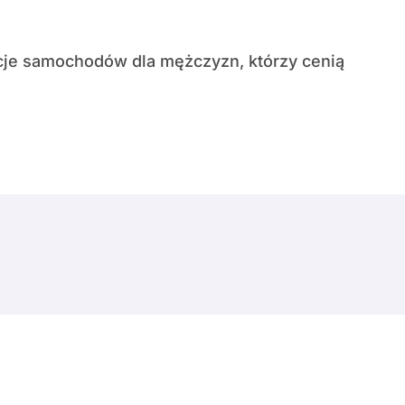
© Copyright 2024 All Rights Reserved.