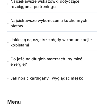
Najciekawsze wskazówki dotyczące
rozciągania po treningu
Najciekawsze wykończenia kuchennych
blatów
Jakie są najczęstsze błędy w komunikacji z
kobietami
Co jeść na długich marszach, by mieć
energię?
Jak nosić kardigany i wyglądać męsko
Menu