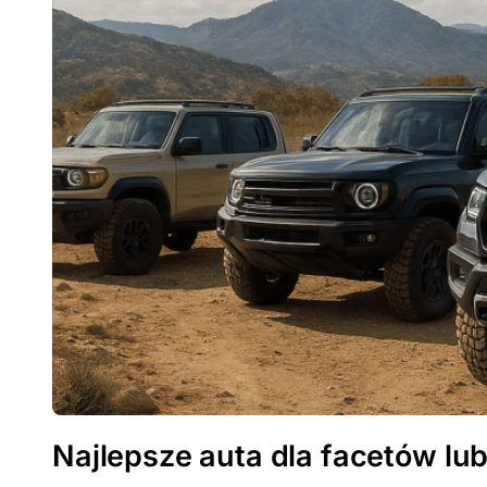
Najlepsze auta dla facetów lu