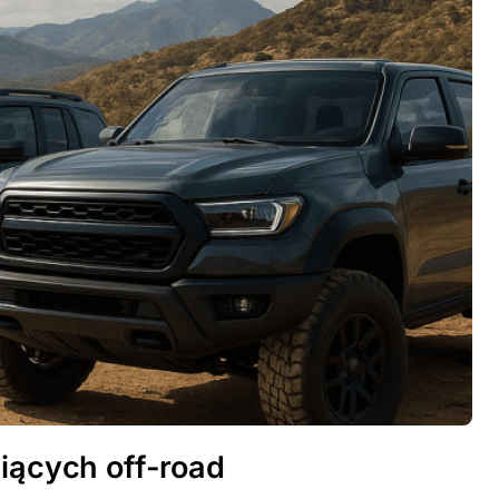
biących off-road