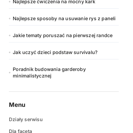
Najlepsze ćwiczenia na mocny kark
Najlepsze sposoby na usuwanie rys z paneli
Jakie tematy poruszać na pierwszej randce
Jak uczyć dzieci podstaw survivalu?
Poradnik budowania garderoby
minimalistycznej
Menu
Działy serwisu
Dla faceta