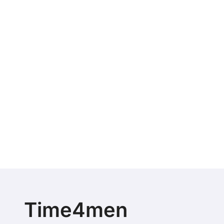
Time4men