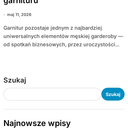
garnituru
maj 11, 2026
Garnitur pozostaje jednym z najbardziej
uniwersalnych elementów męskiej garderoby —
od spotkań biznesowych, przez uroczystości...
Szukaj
Szukaj
Najnowsze wpisy