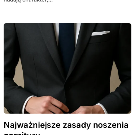
Najważniejsze zasady noszenia