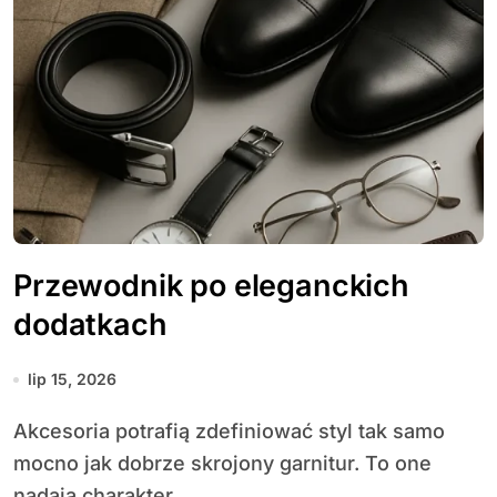
Przewodnik po eleganckich
dodatkach
lip 15, 2026
Akcesoria potrafią zdefiniować styl tak samo
mocno jak dobrze skrojony garnitur. To one
nadają charakter,...