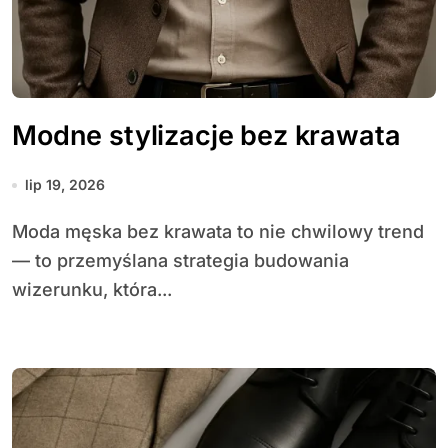
Modne stylizacje bez krawata
lip 19, 2026
Moda męska bez krawata to nie chwilowy trend
— to przemyślana strategia budowania
wizerunku, która...