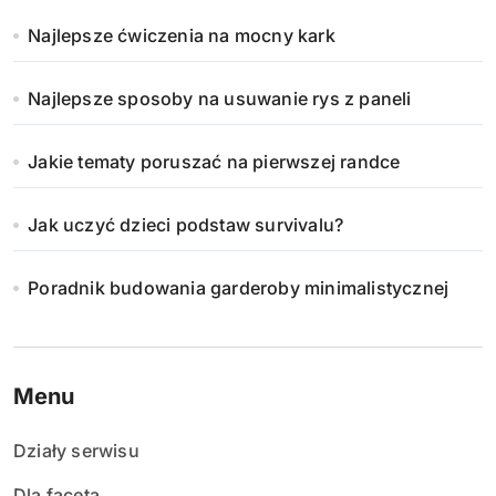
Najlepsze ćwiczenia na mocny kark
Najlepsze sposoby na usuwanie rys z paneli
Jakie tematy poruszać na pierwszej randce
Jak uczyć dzieci podstaw survivalu?
Poradnik budowania garderoby minimalistycznej
Menu
Działy serwisu
Dla faceta