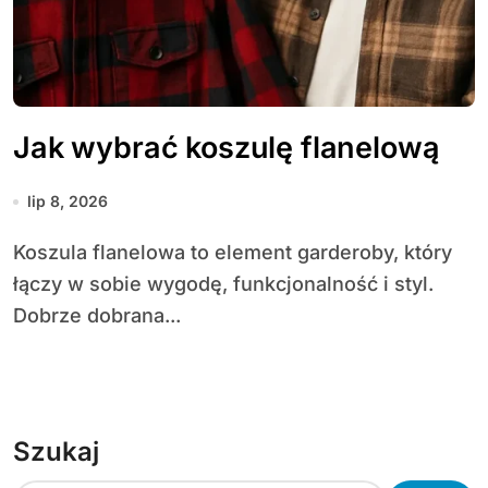
Jak wybrać koszulę flanelową
lip 8, 2026
Koszula flanelowa to element garderoby, który
łączy w sobie wygodę, funkcjonalność i styl.
Dobrze dobrana...
Szukaj