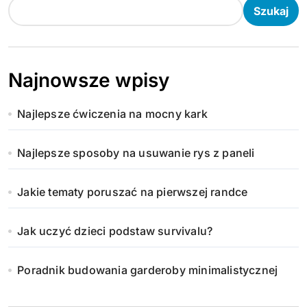
Szukaj
Najnowsze wpisy
Najlepsze ćwiczenia na mocny kark
Najlepsze sposoby na usuwanie rys z paneli
Jakie tematy poruszać na pierwszej randce
Jak uczyć dzieci podstaw survivalu?
Poradnik budowania garderoby minimalistycznej