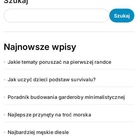
Szukaj
Szukaj
Najnowsze wpisy
Jakie tematy poruszać na pierwszej randce
Jak uczyć dzieci podstaw survivalu?
Poradnik budowania garderoby minimalistycznej
Najlepsze przynęty na troć morska
Najbardziej męskie diesle