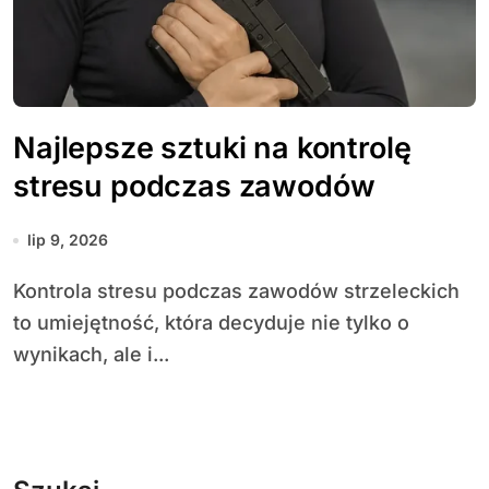
Najlepsze sztuki na kontrolę
stresu podczas zawodów
lip 9, 2026
Kontrola stresu podczas zawodów strzeleckich
to umiejętność, która decyduje nie tylko o
wynikach, ale i...