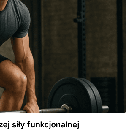
ej siły funkcjonalnej