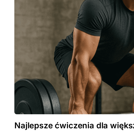
Najlepsze ćwiczenia dla większ