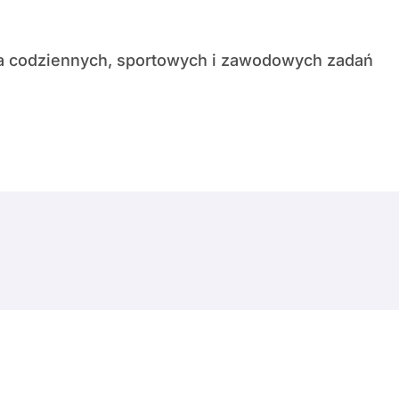
© Copyright 2024 All Rights Reserved.