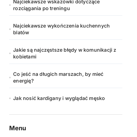
Najciekawsze wskazówki dotyczące
rozciągania po treningu
Najciekawsze wykończenia kuchennych
blatów
Jakie są najczęstsze błędy w komunikacji z
kobietami
Co jeść na długich marszach, by mieć
energię?
Jak nosić kardigany i wyglądać męsko
Menu