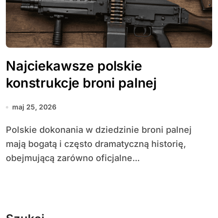
Najciekawsze polskie
konstrukcje broni palnej
maj 25, 2026
Polskie dokonania w dziedzinie broni palnej
mają bogatą i często dramatyczną historię,
obejmującą zarówno oficjalne...