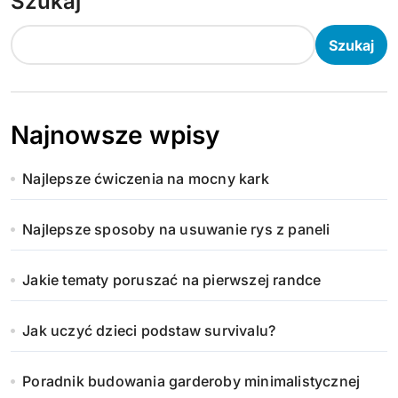
Szukaj
Szukaj
Najnowsze wpisy
Najlepsze ćwiczenia na mocny kark
Najlepsze sposoby na usuwanie rys z paneli
Jakie tematy poruszać na pierwszej randce
Jak uczyć dzieci podstaw survivalu?
Poradnik budowania garderoby minimalistycznej