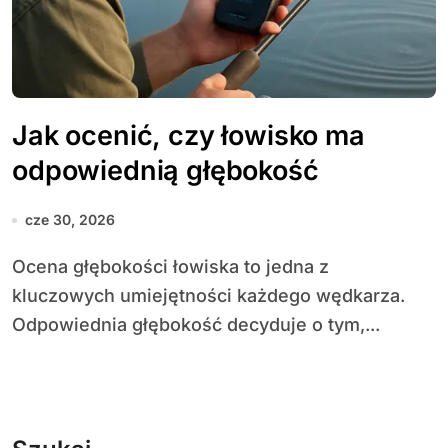
Jak ocenić, czy łowisko ma
odpowiednią głębokość
cze 30, 2026
Ocena głębokości łowiska to jedna z
kluczowych umiejętności każdego wędkarza.
Odpowiednia głębokość decyduje o tym,...