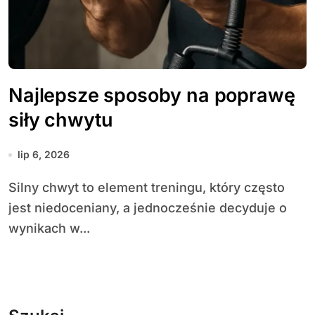
Najlepsze sposoby na poprawę
siły chwytu
lip 6, 2026
Silny chwyt to element treningu, który często
jest niedoceniany, a jednocześnie decyduje o
wynikach w...