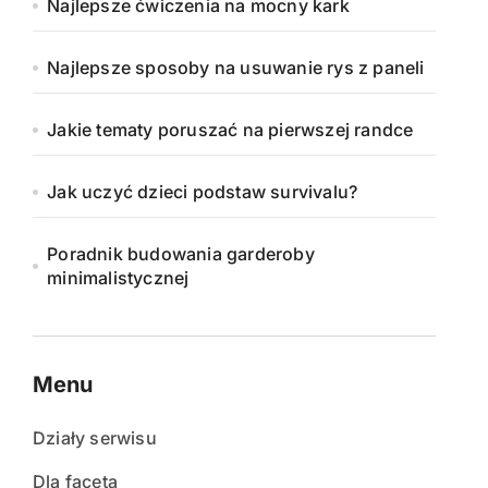
Najlepsze ćwiczenia na mocny kark
Najlepsze sposoby na usuwanie rys z paneli
Jakie tematy poruszać na pierwszej randce
Jak uczyć dzieci podstaw survivalu?
Poradnik budowania garderoby
minimalistycznej
Menu
Działy serwisu
Dla faceta