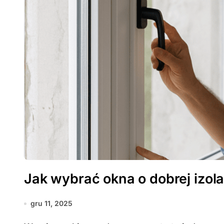
Jak wybrać okna o dobrej izola
gru 11, 2025