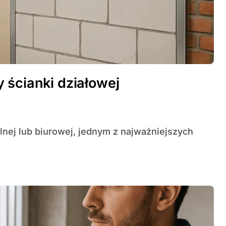
 ścianki działowej