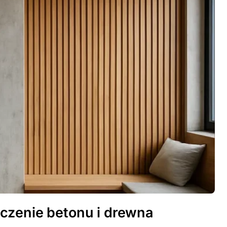
czenie betonu i drewna