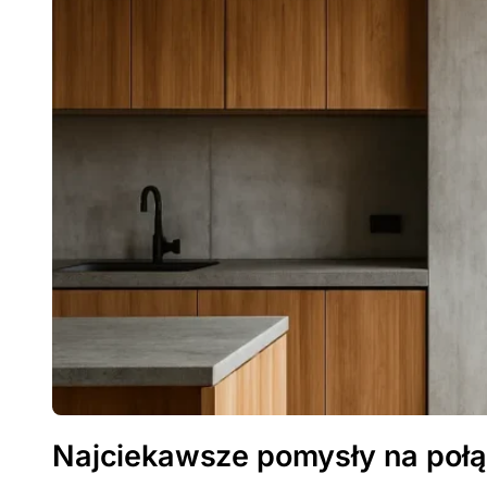
Najciekawsze pomysły na połą