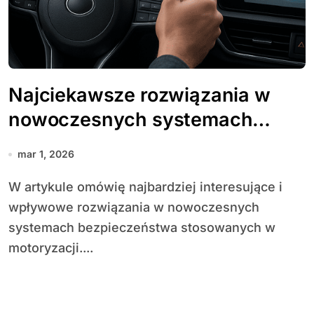
Najciekawsze rozwiązania w
nowoczesnych systemach
bezpieczeństwa
mar 1, 2026
W artykule omówię najbardziej interesujące i
wpływowe rozwiązania w nowoczesnych
systemach bezpieczeństwa stosowanych w
motoryzacji....