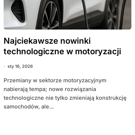
Najciekawsze nowinki
technologiczne w motoryzacji
sty 16, 2026
Przemiany w sektorze motoryzacyjnym
nabierają tempa; nowe rozwiązania
technologiczne nie tylko zmieniają konstrukcję
samochodów, ale...