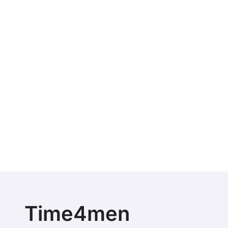
Time4men