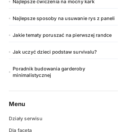
Najlepsze ćwiczenia na mocny kark
Najlepsze sposoby na usuwanie rys z paneli
Jakie tematy poruszać na pierwszej randce
Jak uczyć dzieci podstaw survivalu?
Poradnik budowania garderoby
minimalistycznej
Menu
Działy serwisu
Dla faceta