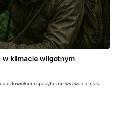
a w klimacie wilgotnym