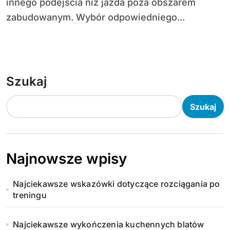
innego podejścia niż jazda poza obszarem
zabudowanym. Wybór odpowiedniego...
Szukaj
Szukaj
Najnowsze wpisy
Najciekawsze wskazówki dotyczące rozciągania po
treningu
Najciekawsze wykończenia kuchennych blatów