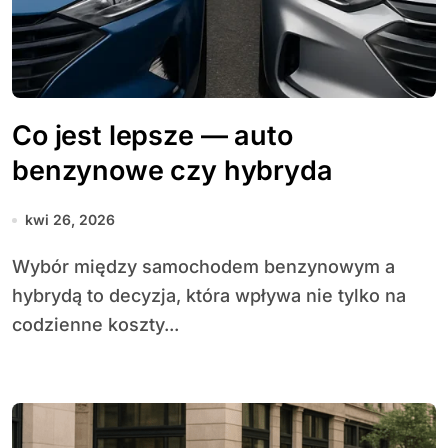
Co jest lepsze — auto
benzynowe czy hybryda
kwi 26, 2026
Wybór między samochodem benzynowym a
hybrydą to decyzja, która wpływa nie tylko na
codzienne koszty...