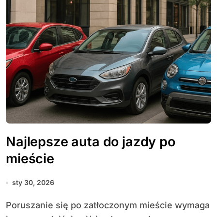
Najlepsze auta do jazdy po
mieście
sty 30, 2026
Poruszanie się po zatłoczonym mieście wymaga