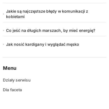
Jakie są najczęstsze błędy w komunikacji z
kobietami
Co jeść na długich marszach, by mieć energię?
Jak nosić kardigany i wyglądać męsko
Menu
Działy serwisu
Dla faceta