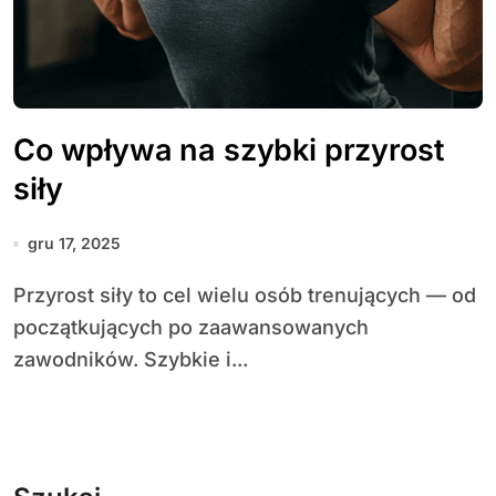
Co wpływa na szybki przyrost
siły
gru 17, 2025
Przyrost siły to cel wielu osób trenujących — od
początkujących po zaawansowanych
zawodników. Szybkie i...