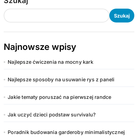
Szukaj
Szukaj
Najnowsze wpisy
Najlepsze ćwiczenia na mocny kark
Najlepsze sposoby na usuwanie rys z paneli
Jakie tematy poruszać na pierwszej randce
Jak uczyć dzieci podstaw survivalu?
Poradnik budowania garderoby minimalistycznej