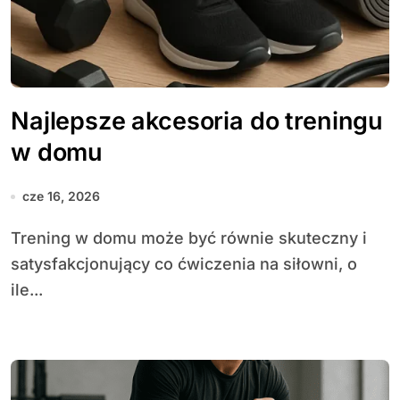
Najlepsze akcesoria do treningu
w domu
cze 16, 2026
Trening w domu może być równie skuteczny i
satysfakcjonujący co ćwiczenia na siłowni, o
ile...