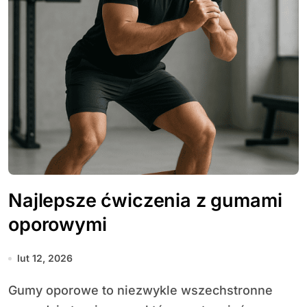
Najlepsze ćwiczenia z gumami
oporowymi
lut 12, 2026
Gumy oporowe to niezwykle wszechstronne