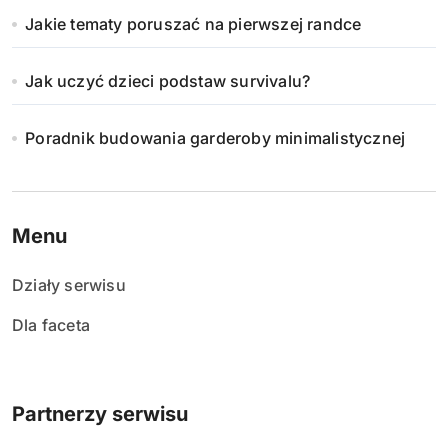
Jakie tematy poruszać na pierwszej randce
Jak uczyć dzieci podstaw survivalu?
Poradnik budowania garderoby minimalistycznej
Menu
Działy serwisu
Dla faceta
Partnerzy serwisu