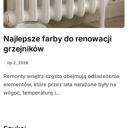
Najlepsze farby do renowacji
grzejników
lip 2, 2026
Remonty wnętrz często obejmują odświeżenie
elementów, które przez lata narażone były na
wilgoć, temperaturę i...