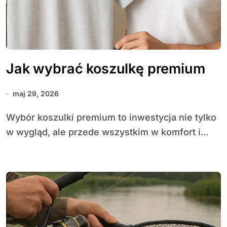
Jak wybrać koszulkę premium
maj 29, 2026
Wybór koszulki premium to inwestycja nie tylko
w wygląd, ale przede wszystkim w komfort i...