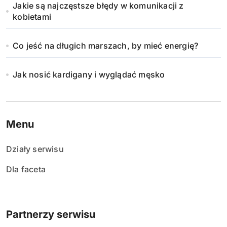
Jakie są najczęstsze błędy w komunikacji z
kobietami
Co jeść na długich marszach, by mieć energię?
Jak nosić kardigany i wyglądać męsko
Menu
Działy serwisu
Dla faceta
Partnerzy serwisu