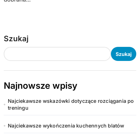
Szukaj
Szukaj
Najnowsze wpisy
Najciekawsze wskazówki dotyczące rozciągania po
treningu
Najciekawsze wykończenia kuchennych blatów