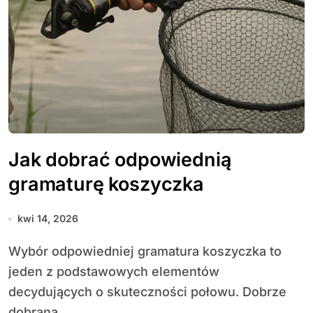
Jak dobrać odpowiednią
gramaturę koszyczka
kwi 14, 2026
Wybór odpowiedniej gramatura koszyczka to
jeden z podstawowych elementów
decydujących o skuteczności połowu. Dobrze
dobrana...