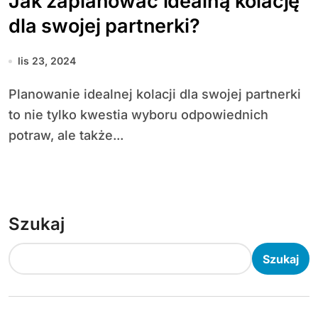
Jak zaplanować idealną kolację
dla swojej partnerki?
lis 23, 2024
Planowanie idealnej kolacji dla swojej partnerki
to nie tylko kwestia wyboru odpowiednich
potraw, ale także...
Szukaj
Szukaj