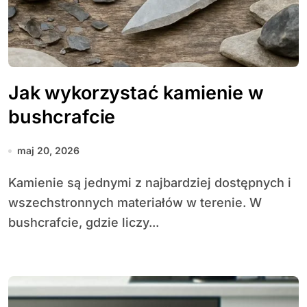
Jak wykorzystać kamienie w
bushcrafcie
maj 20, 2026
Kamienie są jednymi z najbardziej dostępnych i
wszechstronnych materiałów w terenie. W
bushcrafcie, gdzie liczy...