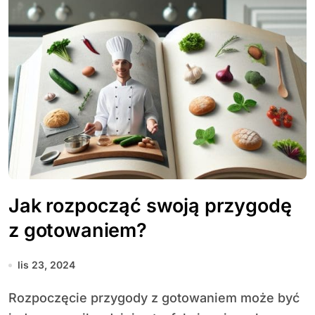
Jak rozpocząć swoją przygodę
z gotowaniem?
lis 23, 2024
Rozpoczęcie przygody z gotowaniem może być