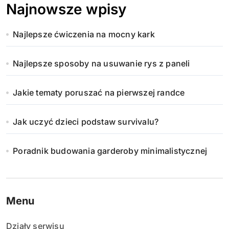
Najnowsze wpisy
Najlepsze ćwiczenia na mocny kark
Najlepsze sposoby na usuwanie rys z paneli
Jakie tematy poruszać na pierwszej randce
Jak uczyć dzieci podstaw survivalu?
Poradnik budowania garderoby minimalistycznej
Menu
Działy serwisu