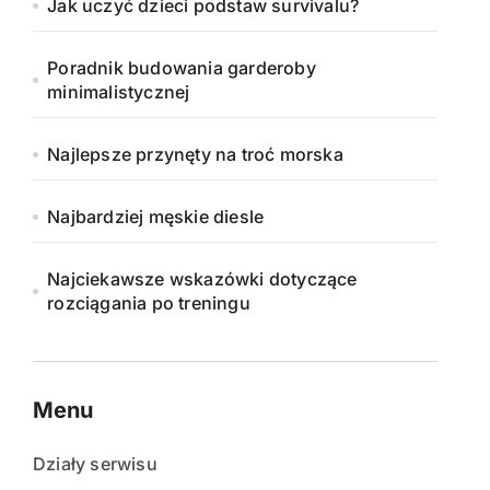
Jak uczyć dzieci podstaw survivalu?
Poradnik budowania garderoby
minimalistycznej
Najlepsze przynęty na troć morska
Najbardziej męskie diesle
Najciekawsze wskazówki dotyczące
rozciągania po treningu
Menu
Działy serwisu