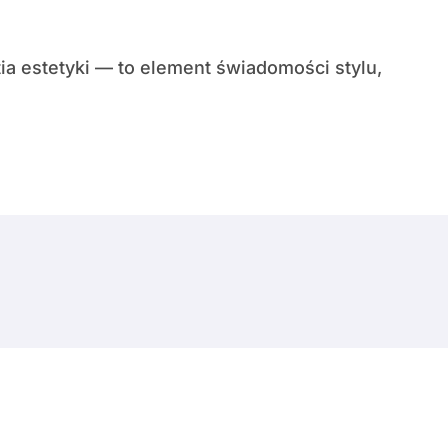
© Copyright 2024 All Rights Reserved.