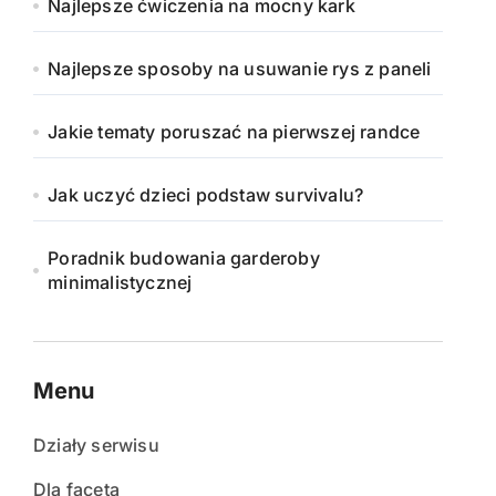
Najlepsze ćwiczenia na mocny kark
Najlepsze sposoby na usuwanie rys z paneli
Jakie tematy poruszać na pierwszej randce
Jak uczyć dzieci podstaw survivalu?
Poradnik budowania garderoby
minimalistycznej
Menu
Działy serwisu
Dla faceta