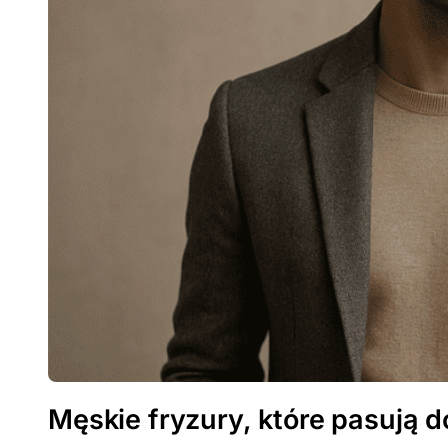
Męskie fryzury, które pasują do