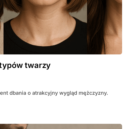
 typów twarzy