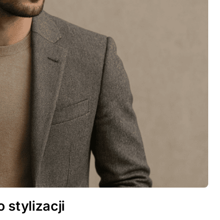
 stylizacji