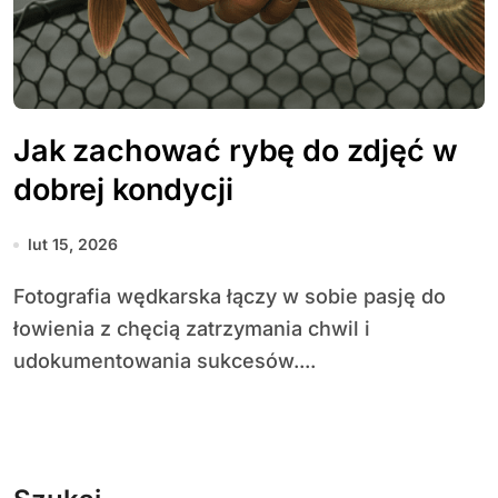
Jak zachować rybę do zdjęć w
dobrej kondycji
lut 15, 2026
Fotografia wędkarska łączy w sobie pasję do
łowienia z chęcią zatrzymania chwil i
udokumentowania sukcesów....