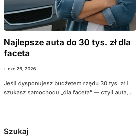
Najlepsze auta do 30 tys. zł dla
faceta
cze 26, 2026
Jeśli dysponujesz budżetem rzędu 30 tys. zł i
szukasz samochodu „dla faceta” — czyli auta,...
Szukaj