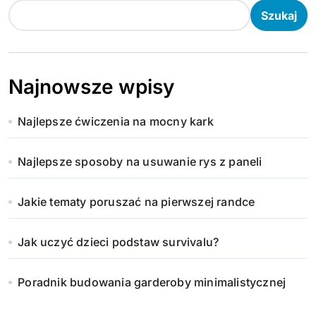
Szukaj
Najnowsze wpisy
Najlepsze ćwiczenia na mocny kark
Najlepsze sposoby na usuwanie rys z paneli
Jakie tematy poruszać na pierwszej randce
Jak uczyć dzieci podstaw survivalu?
Poradnik budowania garderoby minimalistycznej