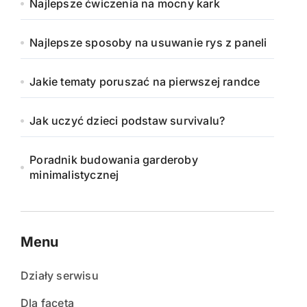
Najlepsze ćwiczenia na mocny kark
Najlepsze sposoby na usuwanie rys z paneli
Jakie tematy poruszać na pierwszej randce
Jak uczyć dzieci podstaw survivalu?
Poradnik budowania garderoby
minimalistycznej
Menu
Działy serwisu
Dla faceta