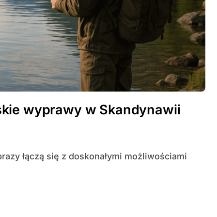
skie wyprawy w Skandynawii