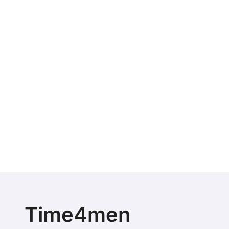
Time4men